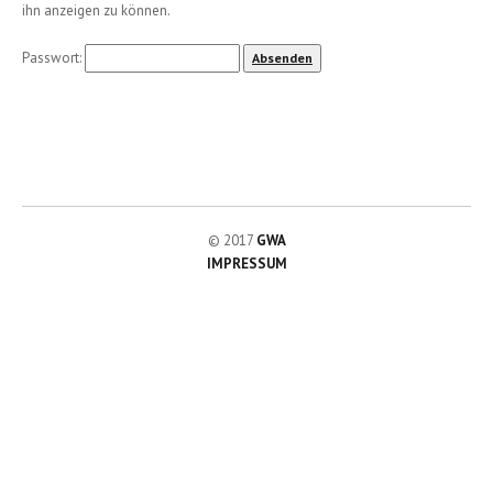
ihn anzeigen zu können.
Passwort:
© 2017
GWA
IMPRESSUM