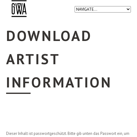
DOWNLOAD
ARTIST
INFORMATION
Dieser Inhalt ist passwortgeschützt. Bitte gib unten das Passwort ein, um